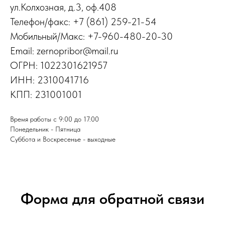
ул.Колхозная, д.3, оф.408
Телефон/факс: +7 (861) 259-21-54
Мобильный/Макс: +7-960-480-20-30
Email: zernopribor@mail.ru
ОГРН: 1022301621957
ИНН: 2310041716
КПП: 231001001
Время работы с 9:00 до 17:00
Понедельник - Пятница
Суббота и Воскресенье - выходные
Форма для обратной связи