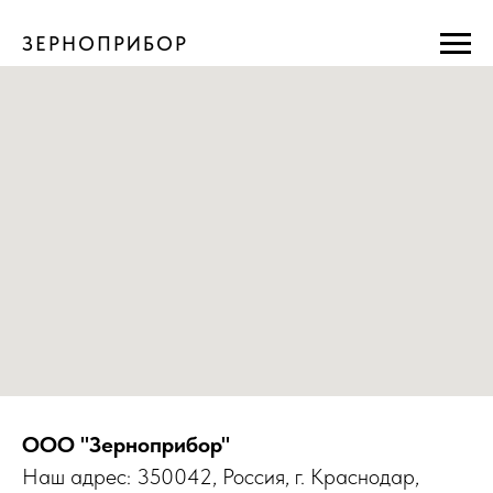
ЗЕРНОПРИБОР
ООО "Зерноприбор"
Наш адрес: 350042, Россия, г. Краснодар,