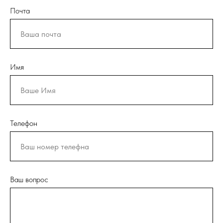
Почта
Имя
Телефон
Ваш вопрос