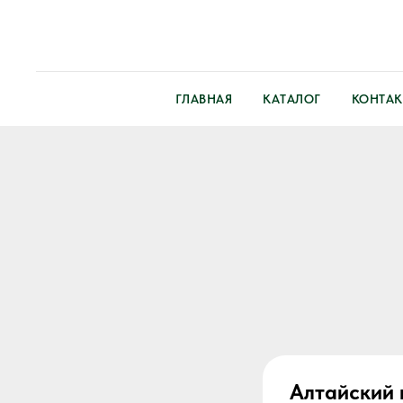
ГЛАВНАЯ
КАТАЛОГ
КОНТАК
Алтайский 