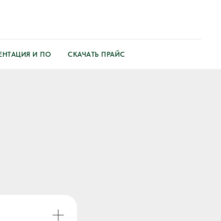
НТАЦИЯ И ПО
СКАЧАТЬ ПРАЙС