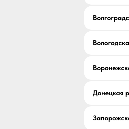
Волгоградс
Вологодска
Воронежск
Донецкая 
Запорожск