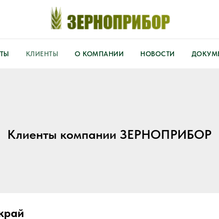
ТЫ
КЛИЕНТЫ
О КОМПАНИИ
НОВОСТИ
ДОКУМЕ
Клиенты компании ЗЕРНОПРИБОР
край