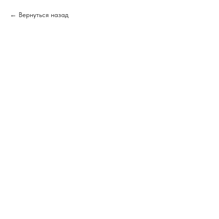
Вернуться назад