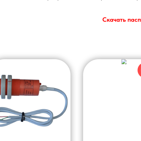
Скачать пасп